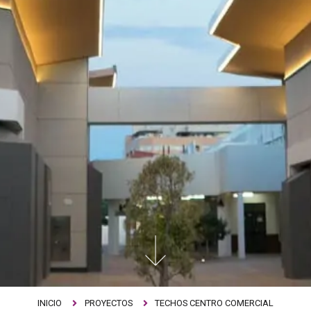
INICIO
PROYECTOS
TECHOS CENTRO COMERCIAL