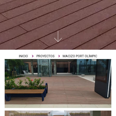
INICIO
PROYECTOS
MACIZO PORT OLÍMPIC