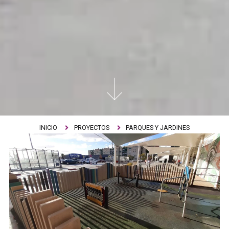
INICIO
PROYECTOS
PARQUES Y JARDINES