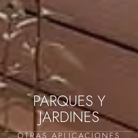
PARQUES Y
JARDINES
OTRAS APLICACIONES