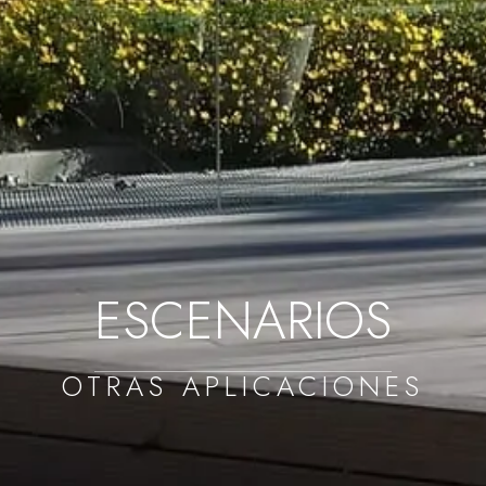
ESCENARIOS
OTRAS APLICACIONES