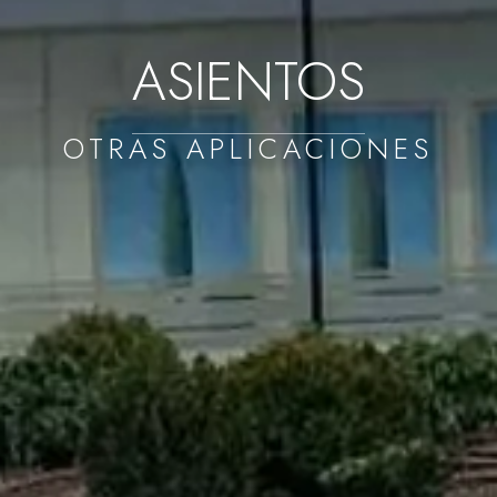
ASIENTOS
OTRAS APLICACIONES