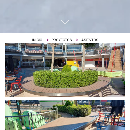
INICIO
PROYECTOS
ASIENTOS