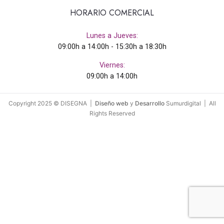
HORARIO COMERCIAL
Lunes a Jueves:
09:00h a 14:00h - 15:30h a 18:30h
Viernes:
09:00h a 14:00h
Copyright 2025 © DISEGNA |
Diseño web
y
Desarrollo
Sumurdigital | All
Rights Reserved