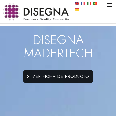
DISEGNA
MADERTECH
VER FICHA DE PRODUCTO