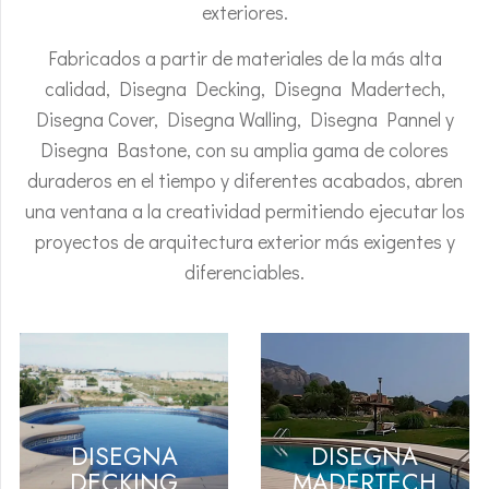
exteriores.
Fabricados a partir de materiales de la más alta
calidad, Disegna Decking, Disegna Madertech,
Disegna Cover, Disegna Walling, Disegna Pannel y
Disegna Bastone, con su amplia gama de colores
duraderos en el tiempo y diferentes acabados, abren
una ventana a la creatividad permitiendo ejecutar los
proyectos de arquitectura exterior más exigentes y
diferenciables.
DISEGNA
DISEGNA
DECKING
MADERTECH