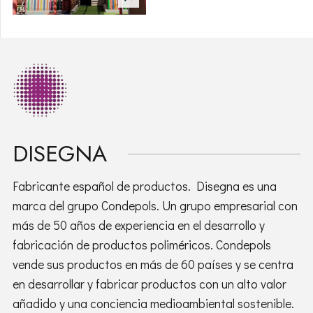
DISEGNA
Fabricante español de productos. Disegna es una
marca del grupo Condepols. Un grupo empresarial con
más de 50 años de experiencia en el desarrollo y
fabricación de productos poliméricos. Condepols
vende sus productos en más de 60 países y se centra
en desarrollar y fabricar productos con un alto valor
añadido y una conciencia medioambiental sostenible.