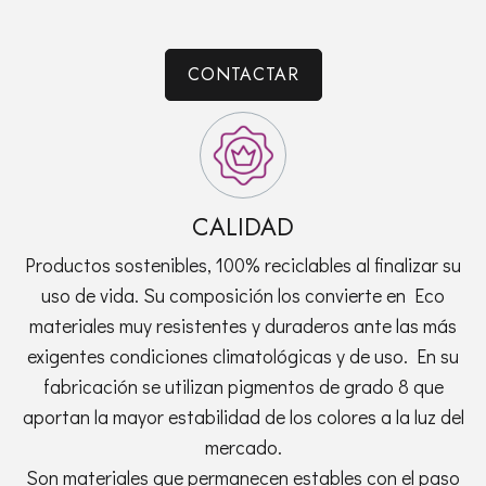
CONTACTAR
CALIDAD
Productos sostenibles, 100% reciclables al finalizar su
uso de vida. Su composición los convierte en Eco
materiales muy resistentes y duraderos ante las más
exigentes condiciones climatológicas y de uso. En su
fabricación se utilizan pigmentos de grado 8 que
aportan la mayor estabilidad de los colores a la luz del
mercado.
Son materiales que permanecen estables con el paso